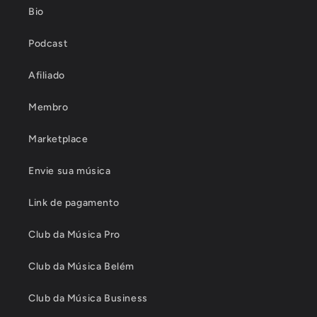
Bio
Podcast
Afiliado
Membro
Marketplace
Envie sua música
Link de pagamento
Club da Música Pro
Club da Música Belém
Club da Música Business