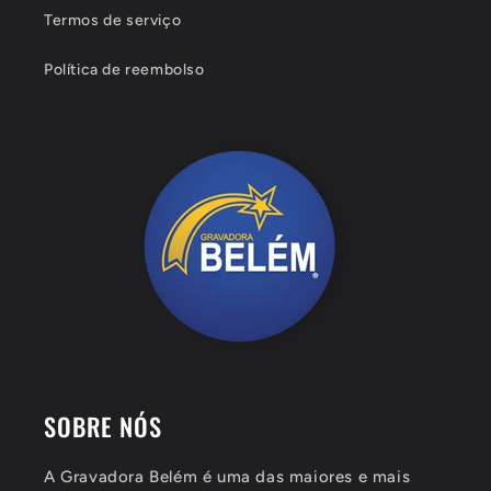
Termos de serviço
Política de reembolso
SOBRE NÓS
A Gravadora Belém é uma das maiores e mais