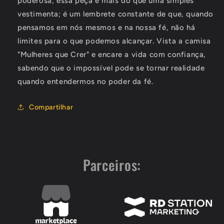
poderosa, essa peça é mais do que uma simples
vestimenta; é um lembrete constante de que, quando
pensamos em nós mesmos e na nossa fé, não há
limites para o que podemos alcançar. Vista a camisa
"Mulheres que Crer" e encare a vida com confiança,
sabendo que o impossível pode se tornar realidade
quando entendermos no poder da fé.
Compartilhar
Parceiros: